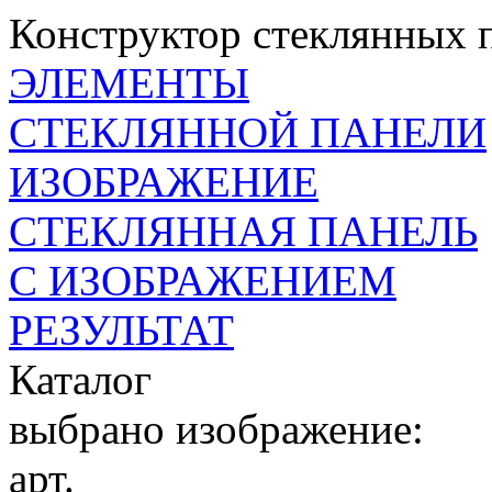
Конструктор стеклянных 
ЭЛЕМЕНТЫ
СТЕКЛЯННОЙ ПАНЕЛИ
ИЗОБРАЖЕНИЕ
СТЕКЛЯННАЯ ПАНЕЛЬ
С ИЗОБРАЖЕНИЕМ
РЕЗУЛЬТАТ
Каталог
выбрано изображение:
арт.